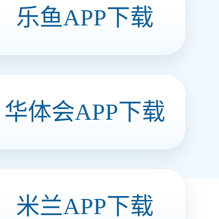
骄傲的头顶。卫冕冠军的身份从来不是护身
大，每一次起伏都会被对手反复研究。对于
验才刚刚开始。他需要明白，从“惊艳世界”
更是对自身弱点近乎残酷的解剖与修复。当
能否在硬地战场上重塑自己的王者气质，将
期的恒星。
下一篇：
欧文与独行侠续约谈判破裂，湖人快