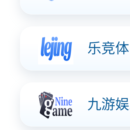
精选推荐
1
阿德巴约右手无名指骨折固定，热火内
迈阿密热火队官方今日宣布，球队核心内线巴姆
2026-07-28
2
曼联新赛季首轮vs切尔西：滕哈格与
随着新赛季英超大幕拉开，曼联与切尔西的首
2026-07-19
3
粤超搭建农文旅融合新赛道 广宁人家
近日，粤超联赛与广宁人家餐厅携手，重磅推出
2026-06-08
4
极端高温将如何影响2026年世界杯？