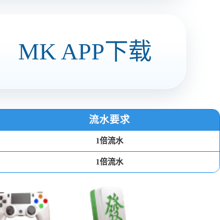
MK国际
K国际-MK中国一站式体育服务 ✅eson推荐🌈「2026好
滚滚」🔰全新官网正式上线🔰 成立于2018年6月，注册
资金5.5亿，是一家生产各类体育用品的厂家，是一家集科
研、生产、销售为一体的体育用品产品企业。MK国际-MK