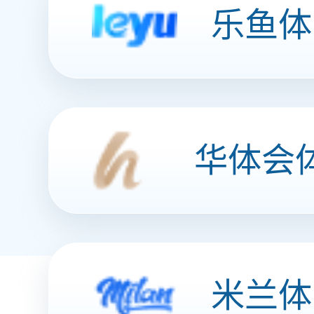
上一篇：
皇家社会西甲跻身欧冠区，久保建英…