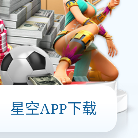
冕冠军的致命短板
。首盘比赛，他的非受迫性失误频频出现，
性更是成为对手重点攻击的目标。尽管他在
性的奔跑与变线能力扳回一盘，但决胜盘的
双误，随后又在抢七局中浪费多个盘点。这
重大赛事中暴露——从2023年温网决赛的
卡拉斯的“状态过山车”始终是悬在其王者
被挑战者的身份转换