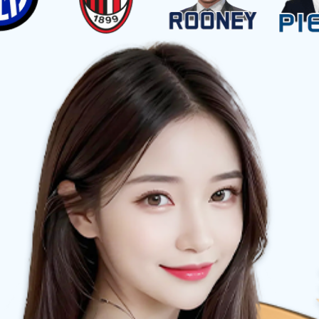
事、专业数据、高清视频，
MK国际APP
与网页版为您提供便捷
APP下载
网页版入口
在2024年美国网球公开赛男单首轮的一场焦点战
界排名第74位的荷兰选手范德赞舒普，爆出本届
西班牙天才少年，在硬地大满贯的卫冕征程上仅