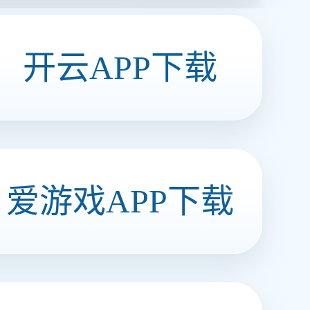
线相持中展现出惊人的韧性与战术执行力，
卫冕冠军的防守反击体系难以施展。这恰恰
们不再对巨头或顶尖选手心存畏惧，反而以
。从辛纳在澳网对德约科维奇的横扫，到鲁
得不面对一个残酷现实——他曾经作为“挑
代同辈瞄准的标靶。
的深层困境
冠军，但其硬地大满贯的夺冠含金量目前仍
预判与爆发力要求极高，而他在面对低位选
的问题。相比之下，他在红土上的滑步移动
地赛场上的比赛管理能力——包括发球稳定
阿尔卡拉斯在未来的硬地大满贯中恐将频繁