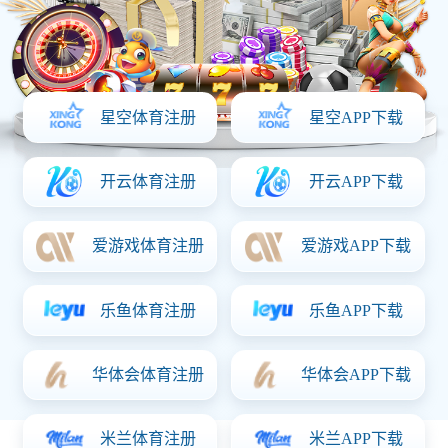
从这里开始
覆盖实时赛事、专业数据、高清视频，
MK国际
APP
与网页版为您提供便捷的体育服务。
APP下载
网页版入口
首页
/
体育报道
/ 正文
2026-06-09 15:03
36 次阅读
国安换帅传闻再起，前韩国国家队主帅本