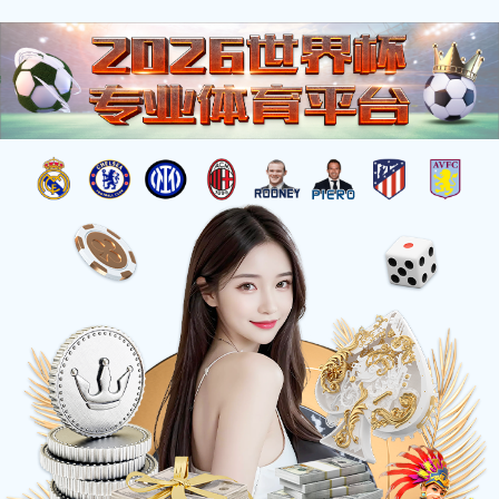
注册入口
MK国际
—— 比赛数据